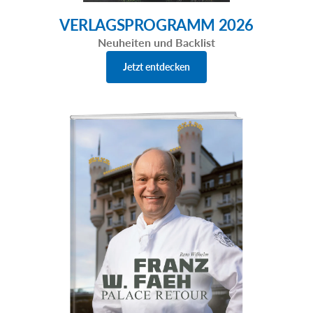
VERLAGSPROGRAMM 2026
Neuheiten und Backlist
Jetzt entdecken