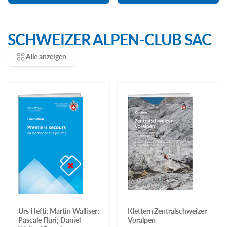
SCHWEIZER ALPEN-CLUB SAC
Alle anzeigen
Urs Hefti; Martin Walliser;
Klettern Zentralschweizer
Pascale Fluri; Daniel
Voralpen