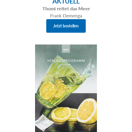
AKTUELL
Thomi rettet das Meer
Frank Demenga
Jetzt bestellen