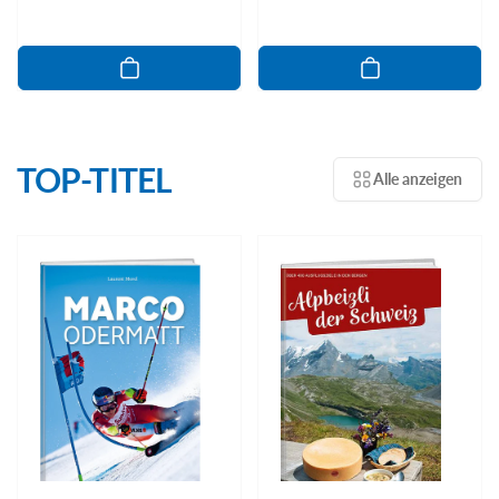
Preis
Preis
TOP-TITEL
Alle anzeigen