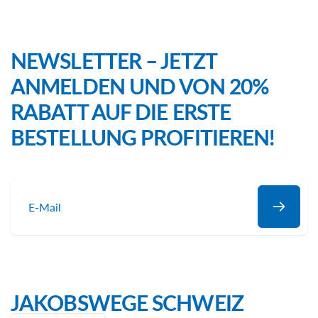
NEWSLETTER – JETZT
ANMELDEN UND VON 20%
RABATT AUF DIE ERSTE
BESTELLUNG PROFITIEREN!
E-
Mail
JAKOBSWEGE SCHWEIZ