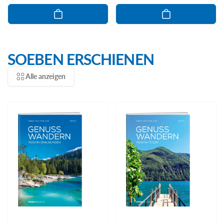
SOEBEN ERSCHIENEN
Alle anzeigen