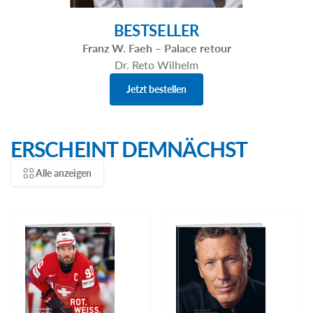
BESTSELLER
Franz W. Faeh – Palace retour
Dr. Reto Wilhelm
Jetzt bestellen
ERSCHEINT DEMNÄCHST
Alle anzeigen