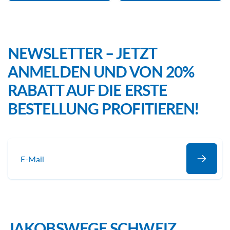
NEWSLETTER – JETZT
ANMELDEN UND VON 20%
RABATT AUF DIE ERSTE
BESTELLUNG PROFITIEREN!
E-
Mail
JAKOBSWEGE SCHWEIZ