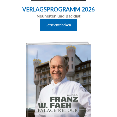
VERLAGSPROGRAMM 2026
Neuheiten und Backlist
Jetzt entdecken