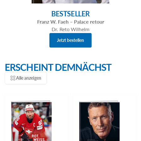
BESTSELLER
Franz W. Faeh – Palace retour
Dr. Reto Wilhelm
Jetzt bestellen
ERSCHEINT DEMNÄCHST
Alle anzeigen