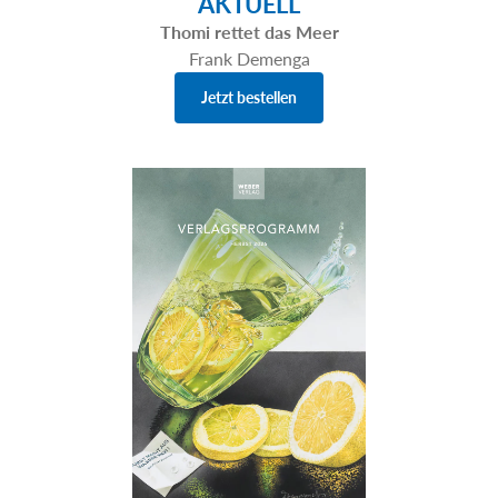
AKTUELL
Thomi rettet das Meer
Frank Demenga
Jetzt bestellen