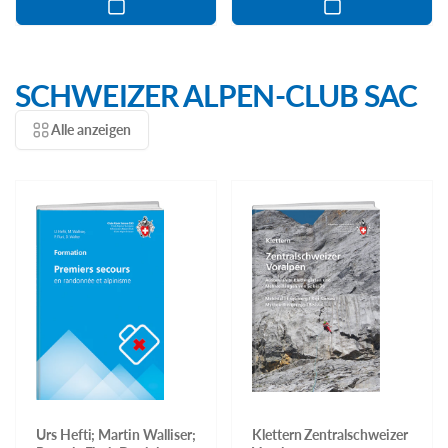
SCHWEIZER ALPEN-CLUB SAC
Alle anzeigen
Urs Hefti; Martin Walliser;
Klettern Zentralschweizer