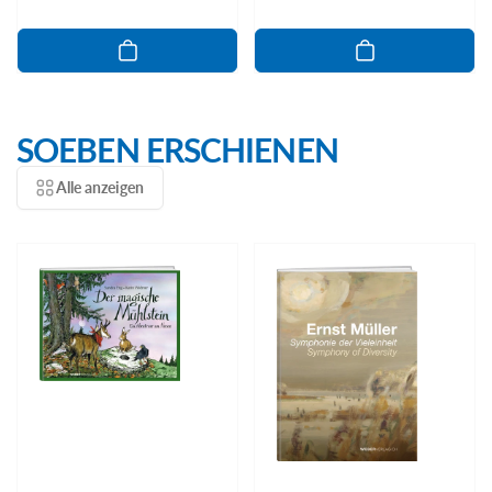
Preis
SOEBEN ERSCHIENEN
Alle anzeigen